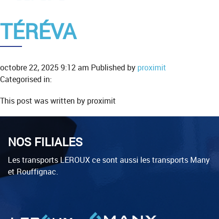
TÉRÉVA
octobre 22, 2025 9:12 am
Published by
proximit
Categorised in:
This post was written by proximit
NOS FILIALES
Les transports LEROUX ce sont aussi les transports Many
et Rouffignac.