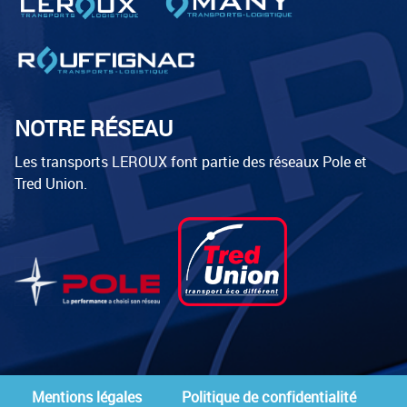
NOTRE RÉSEAU
Les transports LEROUX font partie des réseaux Pole et
Tred Union.
Mentions légales
Politique de confidentialité