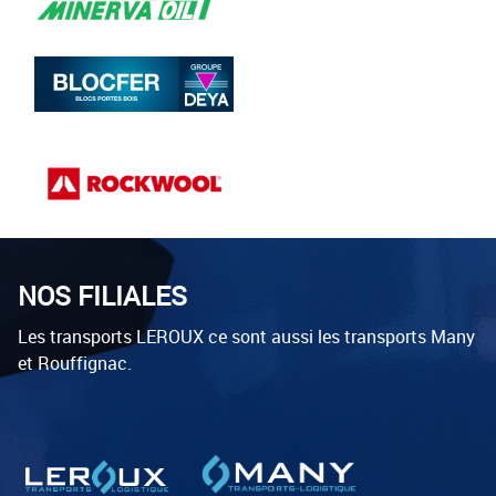
NOS FILIALES
Les transports LEROUX ce sont aussi les transports Many
et Rouffignac.