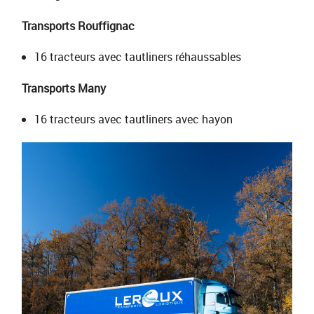
Transports Rouffignac
16 tracteurs avec tautliners réhaussables
Transports Many
16 tracteurs avec tautliners avec hayon