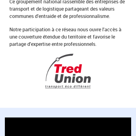
Ce groupement national rassemble des entreprises de
transport et de logistique partageant des valeurs
communes d'entraide et de professionnalisme.
Notre participation à ce réseau nous ouvre l'accès à
une couverture étendue du territoire et favorise le
partage d'expertise entre professionnels.
Lecteur
vidéo