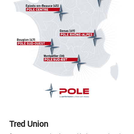
Tred Union