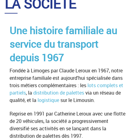
LA SOCIÉTÉ
Une histoire familiale au
service du transport
depuis 1967
Fondée à Limoges par Claude Leroux en 1967, notre
entreprise familiale est aujourd'hui spécialisée dans
trois métiers complémentaires : les
lots complets et
partiels
, la
distribution de palettes
via un réseau de
qualité, et la
logistique
sur le Limousin.
Reprise en 1991 par Catherine Leroux avec une flotte
de 20 véhicules, la société a progressivement
diversifié ses activités en se lançant dans la
distribution de palettes dès 1997.