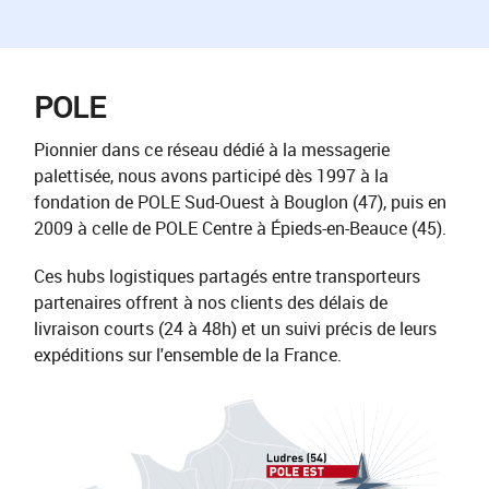
POLE
Pionnier dans ce réseau dédié à la messagerie
palettisée, nous avons participé dès 1997 à la
fondation de POLE Sud-Ouest à Bouglon (47), puis en
2009 à celle de POLE Centre à Épieds-en-Beauce (45).
Ces hubs logistiques partagés entre transporteurs
partenaires offrent à nos clients des délais de
livraison courts (24 à 48h) et un suivi précis de leurs
expéditions sur l'ensemble de la France.