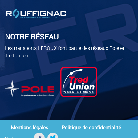
NOTRE RÉSEAU
Les transports LEROUX font partie des réseaux Pole et
Tred Union.
Mentions légales
Politique de confidentialité