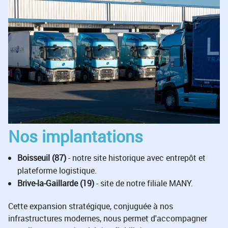
Nos implantations
Boisseuil (87)
- notre site historique avec entrepôt et
plateforme logistique.
Brive-la-Gaillarde (19)
- site de notre filiale MANY.
Cette expansion stratégique, conjuguée à nos
infrastructures modernes, nous permet d'accompagner