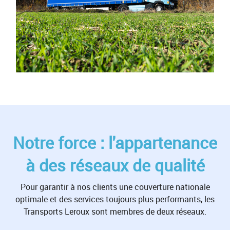
Notre force : l'appartenance
à des réseaux de qualité
Pour garantir à nos clients une couverture nationale
optimale et des services toujours plus performants, les
Transports Leroux sont membres de deux réseaux.