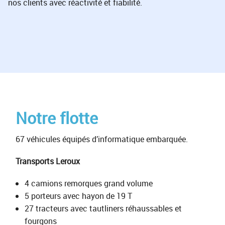
nos clients avec réactivité et fiabilité.
Notre flotte
67 véhicules équipés d’informatique embarquée.
Transports Leroux
4 camions remorques grand volume
5 porteurs avec hayon de 19 T
27 tracteurs avec tautliners réhaussables et
fourgons