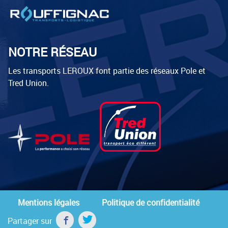
NOTRE RÉSEAU
Les transports LEROUX font partie des réseaux Pole et
Tred Union.
Mentions légales
Politique de confidentialité
Partager sur