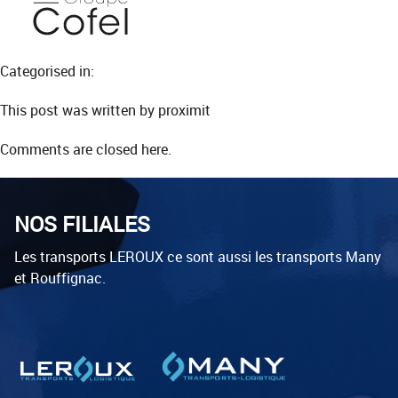
Categorised in:
This post was written by proximit
Comments are closed here.
NOS FILIALES
Les transports LEROUX ce sont aussi les transports Many
et Rouffignac.