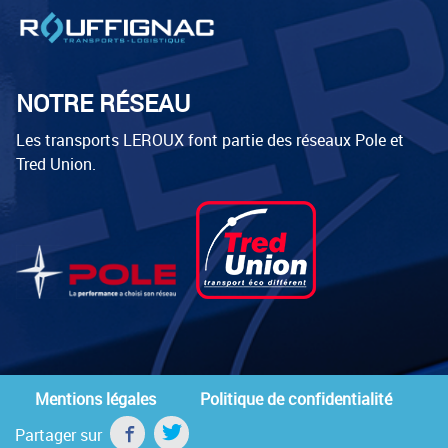
NOTRE RÉSEAU
Les transports LEROUX font partie des réseaux Pole et
Tred Union.
Mentions légales
Politique de confidentialité
Partager sur