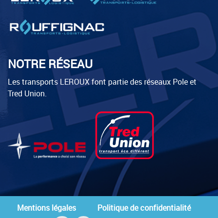
NOTRE RÉSEAU
Les transports LEROUX font partie des réseaux Pole et
Tred Union.
Mentions légales
Politique de confidentialité