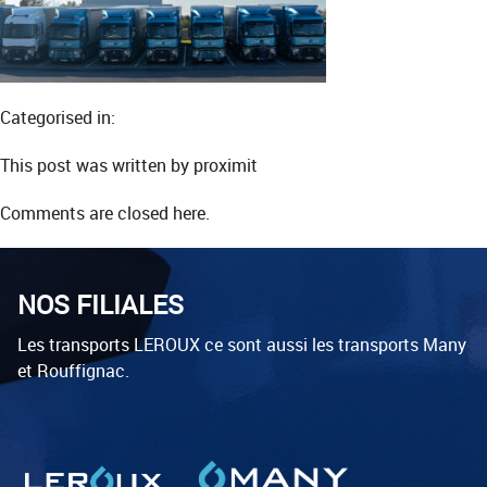
Categorised in:
This post was written by proximit
Comments are closed here.
NOS FILIALES
Les transports LEROUX ce sont aussi les transports Many
et Rouffignac.